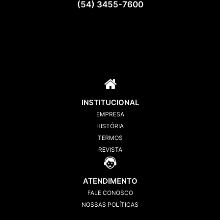
(54) 3455-7600
INSTITUCIONAL
EMPRESA
HISTÓRIA
TERMOS
REVISTA
ATENDIMENTO
FALE CONOSCO
NOSSAS POLÍTICAS