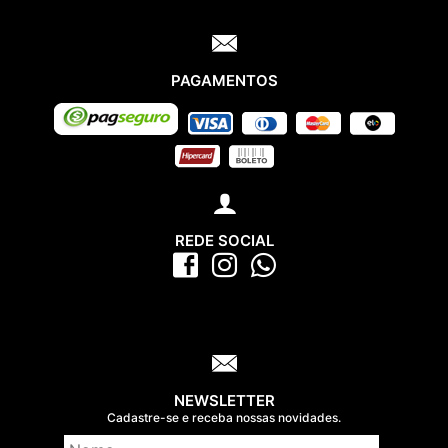
PAGAMENTOS
REDE SOCIAL
NEWSLETTER
Cadastre-se e receba nossas novidades.