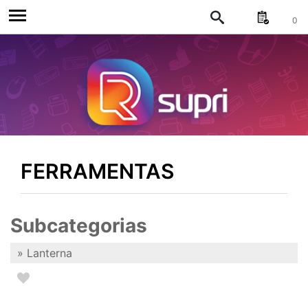
0
FERRAMENTAS
Subcategorias
» Lanterna