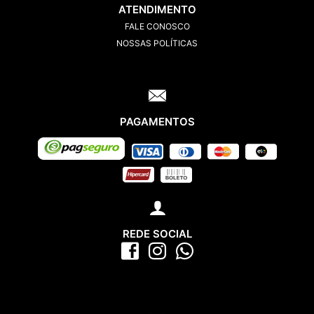
ATENDIMENTO
FALE CONOSCO
NOSSAS POLÍTICAS
PAGAMENTOS
REDE SOCIAL