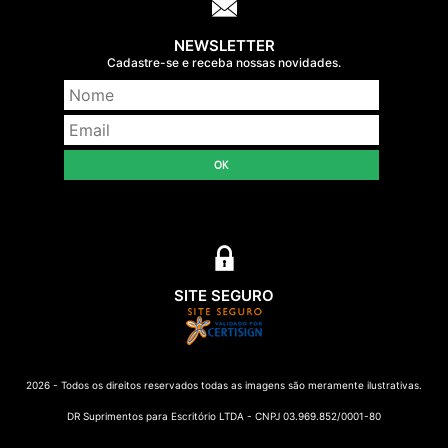
NEWSLETTER
Cadastre-se e receba nossas novidades.
OK
SITE SEGURO
2026 - Todos os direitos reservados todas as imagens são meramente ilustrativas.
DR Suprimentos para Escritório LTDA - CNPJ 03.969.852/0001-80