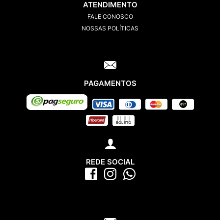
ATENDIMENTO
FALE CONOSCO
NOSSAS POLÍTICAS
PAGAMENTOS
REDE SOCIAL