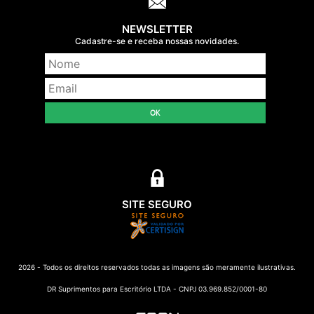
NEWSLETTER
Cadastre-se e receba nossas novidades.
OK
SITE SEGURO
2026 - Todos os direitos reservados todas as imagens são meramente ilustrativas.
DR Suprimentos para Escritório LTDA - CNPJ 03.969.852/0001-80