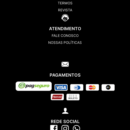
TERMOS
REVISTA
ATENDIMENTO
FALE CONOSCO
NOSSAS POLÍTICAS
PAGAMENTOS
REDE SOCIAL