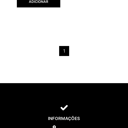
ADICIONAR
1
INFORMAÇÕES