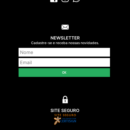
NEWSLETTER
Cadastre-se e receba nossas novidades.
OK
SITE SEGURO