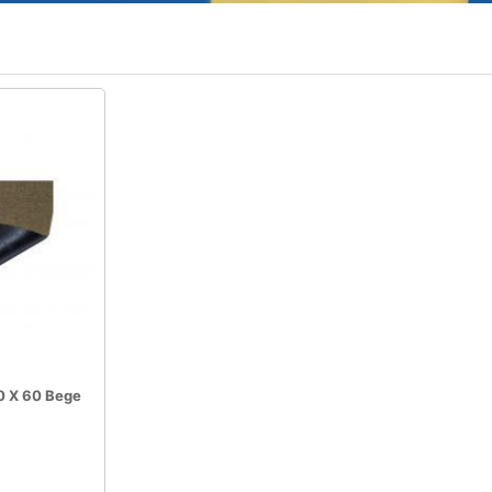
0 X 60 Bege