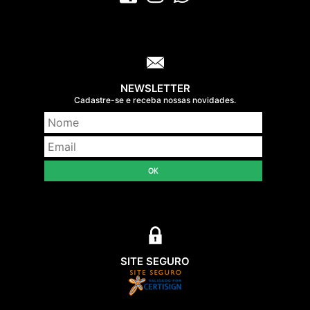
NEWSLETTER
Cadastre-se e receba nossas novidades.
OK
SITE SEGURO