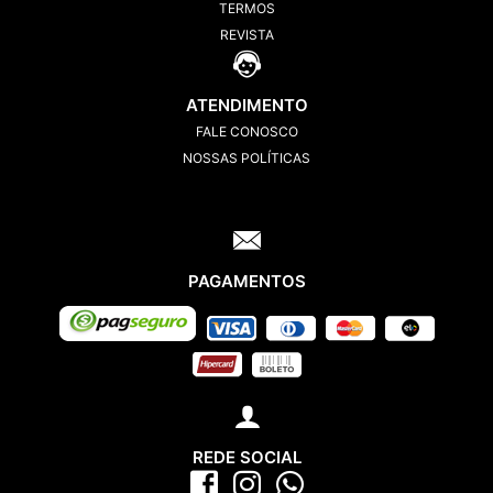
TERMOS
REVISTA
ATENDIMENTO
FALE CONOSCO
NOSSAS POLÍTICAS
PAGAMENTOS
REDE SOCIAL