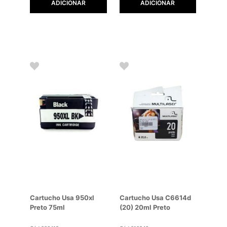
ADICIONAR
ADICIONAR
Cartucho Usa 950xl
Cartucho Usa C6614d
Preto 75ml
(20) 20ml Preto