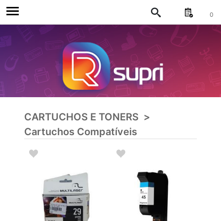
0
CARTUCHOS E TONERS
>
Cartuchos Compatíveis