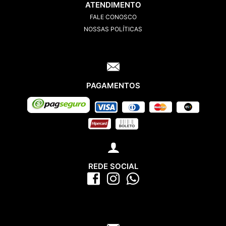
ATENDIMENTO
FALE CONOSCO
NOSSAS POLÍTICAS
PAGAMENTOS
REDE SOCIAL