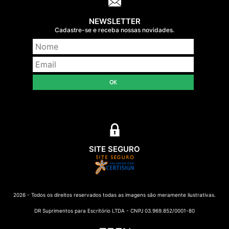
NEWSLETTER
Cadastre-se e receba nossas novidades.
OK
SITE SEGURO
2026 - Todos os direitos reservados todas as imagens são meramente ilustrativas.
DR Suprimentos para Escritório LTDA - CNPJ 03.969.852/0001-80